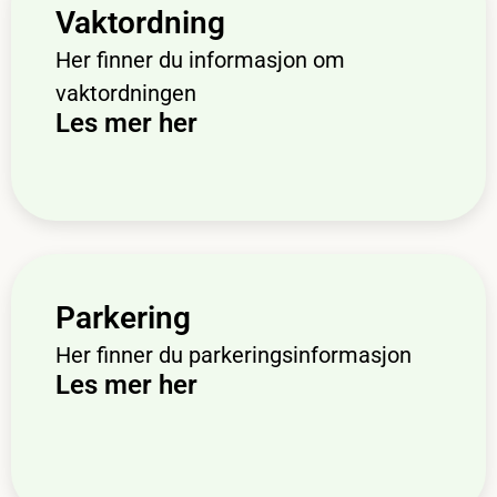
Vaktordning
Her finner du informasjon om
vaktordningen
Les mer her
Parkering
Her finner du parkeringsinformasjon
Les mer her