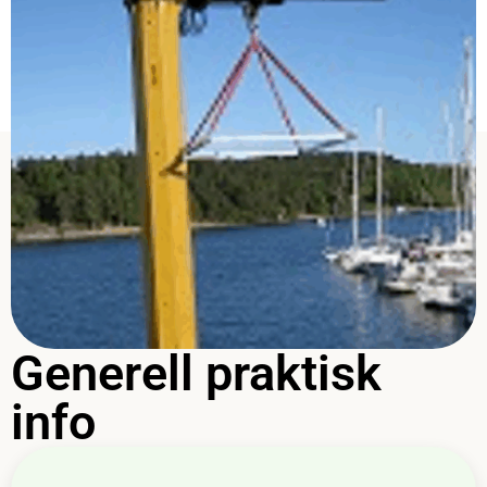
Generell praktisk
info