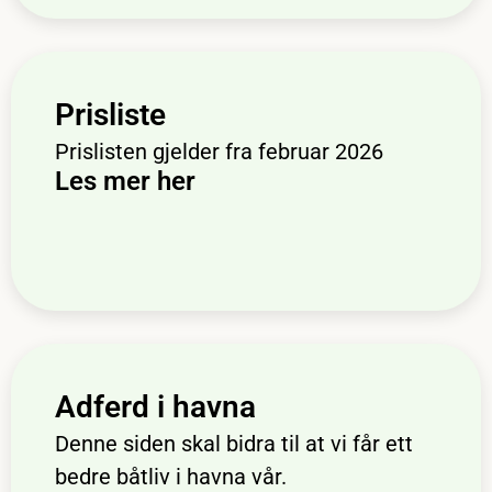
Prisliste
Prislisten gjelder fra februar 2026
Les mer her
Adferd i havna
Denne siden skal bidra til at vi får ett
bedre båtliv i havna vår.