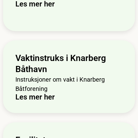
Les mer her
Vaktinstruks i Knarberg
Båthavn
Instruksjoner om vakt i Knarberg
Båtforening
Les mer her