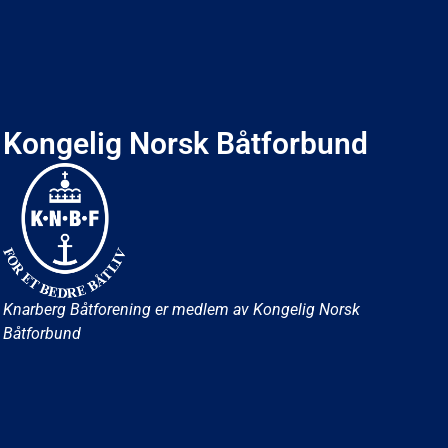
Kongelig Norsk Båtforbund
Knarberg Båtforening er medlem av Kongelig Norsk
Båtforbund